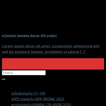
อะไหล่แต่ง Yamaha Aerox-155 มาแล้ว!
Lorem ipsum dolor sit amet, consectetur adipisicing elit,
sed do eiusmod tempor incididunt ut labore [...]
08
Mar
Recent Posts
อะไหล่ตกแต่ง CT-125
พรีวิว ของแต่ง GPX DRONE 2021
พาดูของแต่ง HONDA CB-650R 2021