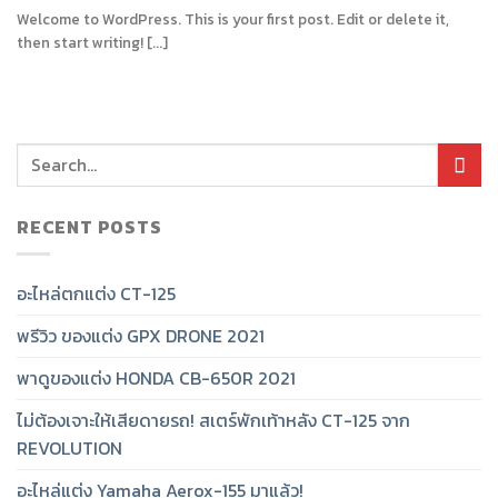
Welcome to WordPress. This is your first post. Edit or delete it,
then start writing! [...]
RECENT POSTS
อะไหล่ตกแต่ง CT-125
พรีวิว ของแต่ง GPX DRONE 2021
พาดูของแต่ง HONDA CB-650R 2021
ไม่ต้องเจาะให้เสียดายรถ! สเตร์พักเท้าหลัง CT-125 จาก
REVOLUTION
อะไหล่แต่ง Yamaha Aerox-155 มาแล้ว!