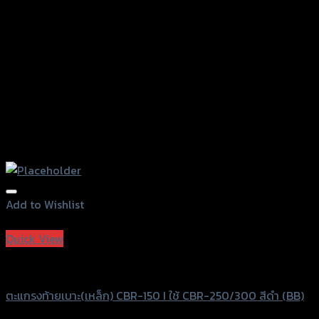
Add to Wishlist
Add to Wishlist
Quick View
SRK
ตะแกรงท้ายเบาะ(เหล็ก) CBR-150 I ใช้ CBR-250/300 สีดำ (BB)