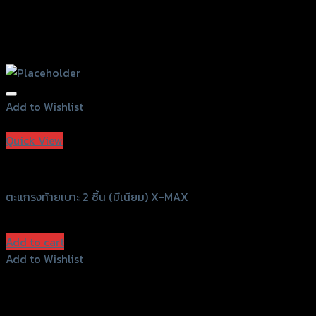
Add to Wishlist
Add to Wishlist
Quick View
Grand Thai Raider
ตะแกรงท้ายเบาะ 2 ชิ้น (มีเนียม) X-MAX
฿
3,720
(INC. VAT)
Add to cart
Add to Wishlist
Add to Wishlist