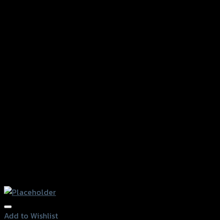
Add to Wishlist