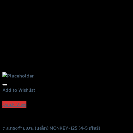
Add to Wishlist
Add to Wishlist
Quick View
Grand Thai Raider
ตะแกรงท้ายเบาะ (เหล็ก) MONKEY-125 (4-5 เกียร์)