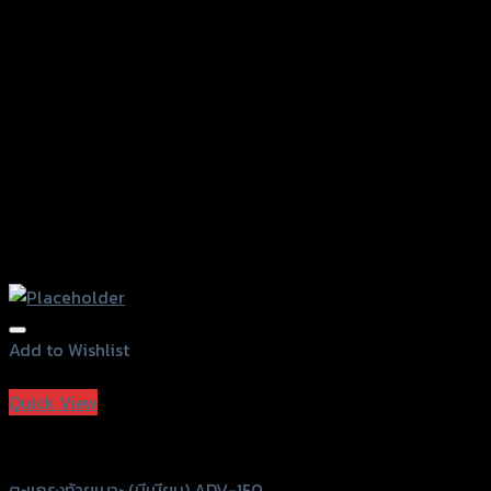
Add to Wishlist
Add to Wishlist
Quick View
Grand Thai Raider
ตะแกรงท้ายเบาะ (มีเนียม) ADV-150