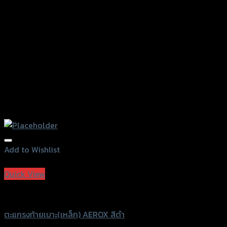
Add to Wishlist
Add to Wishlist
Quick View
SRK
ตะแกรงท้ายเบาะ(เหล็ก) AEROX สีดำ