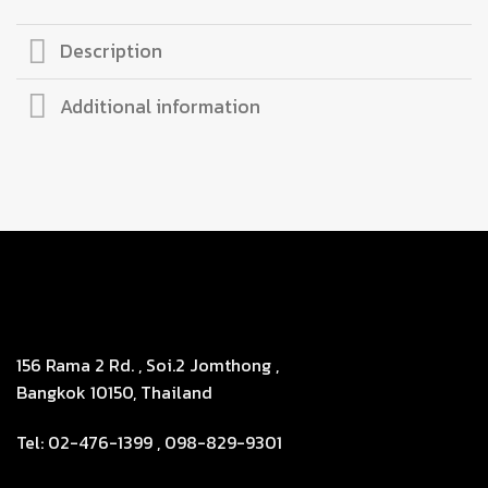
Description
Additional information
156 Rama 2 Rd. , Soi.2 Jomthong ,
Bangkok 10150, Thailand
Tel: 02-476-1399 , 098-829-9301