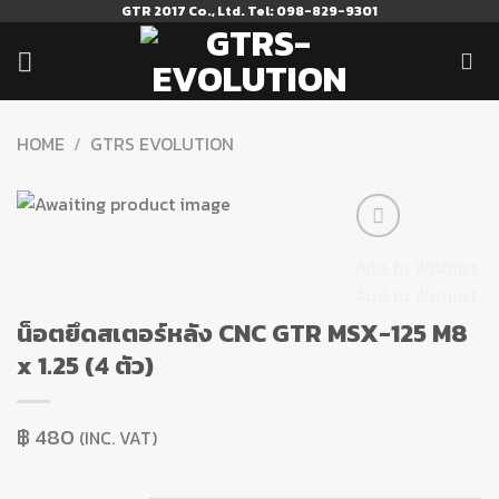
Skip
GTR 2017 Co., Ltd. Tel: 098-829-9301
to
content
HOME
/
GTRS EVOLUTION
Add to Wishlist
Add to Wishlist
น็อตยึดสเตอร์หลัง CNC GTR MSX-125 M8
x 1.25 (4 ตัว)
฿
480
(INC. VAT)