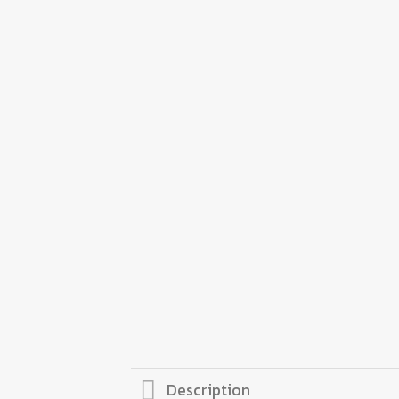
Description