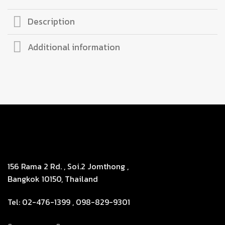
Description
Additional information
156 Rama 2 Rd. , Soi.2 Jomthong ,
Bangkok 10150, Thailand
Tel: 02-476-1399 , 098-829-9301