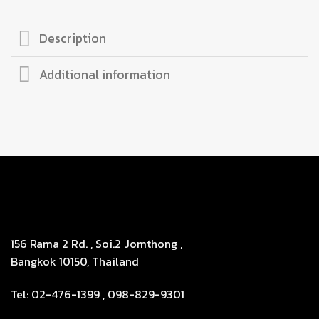
Description
Additional information
156 Rama 2 Rd. , Soi.2 Jomthong ,
Bangkok 10150, Thailand
Tel: 02-476-1399 , 098-829-9301