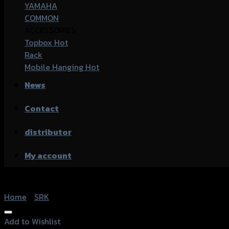
YAMAHA
COMMON
ACCESSORIES
Topbox
Rack
Mobile Hanging
News
Contact
distributor
My account
Home
/
SRK
Add to Wishlist