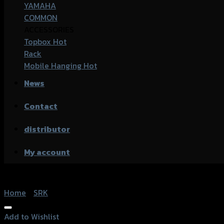
YAMAHA
COMMON
ACCESSORIES
Topbox
Rack
Mobile Hanging
News
Contact
distributor
My account
Home
/
SRK
Add to Wishlist