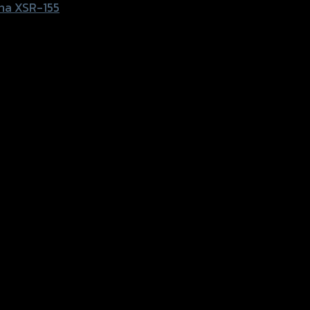
ha XSR-155