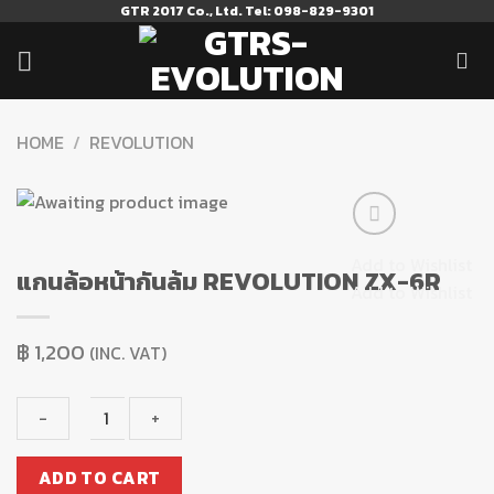
Skip
GTR 2017 Co., Ltd. Tel: 098-829-9301
to
content
HOME
/
REVOLUTION
Add to Wishlist
แกนล้อหน้ากันล้ม REVOLUTION ZX-6R
Add to Wishlist
฿
1,200
(INC. VAT)
แกน
ADD TO CART
ล้อ